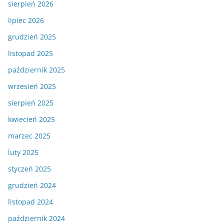
sierpień 2026
lipiec 2026
grudzień 2025
listopad 2025
październik 2025
wrzesień 2025
sierpień 2025
kwiecień 2025
marzec 2025
luty 2025
styczeń 2025
grudzień 2024
listopad 2024
październik 2024