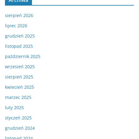
Archiwa
sierpień 2026
lipiec 2026
grudzień 2025
listopad 2025
październik 2025
wrzesień 2025
sierpień 2025
kwiecień 2025
marzec 2025
luty 2025
styczeń 2025
grudzień 2024
listopad 2024