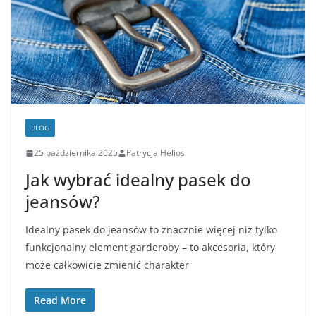
BLOG
25 października 2025
Patrycja Helios
Jak wybrać idealny pasek do
jeansów?
Idealny pasek do jeansów to znacznie więcej niż tylko
funkcjonalny element garderoby – to akcesoria, który
może całkowicie zmienić charakter
Read More