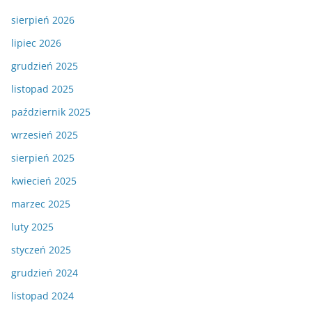
sierpień 2026
lipiec 2026
grudzień 2025
listopad 2025
październik 2025
wrzesień 2025
sierpień 2025
kwiecień 2025
marzec 2025
luty 2025
styczeń 2025
grudzień 2024
listopad 2024