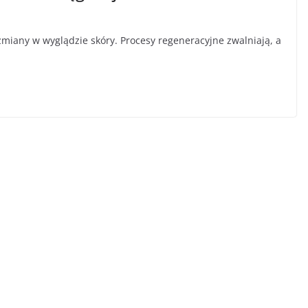
miany w wyglądzie skóry. Procesy regeneracyjne zwalniają, a