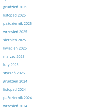
grudzień 2025
listopad 2025
październik 2025
wrzesień 2025
sierpień 2025
kwiecień 2025
marzec 2025
luty 2025
styczeń 2025
grudzień 2024
listopad 2024
październik 2024
wrzesień 2024