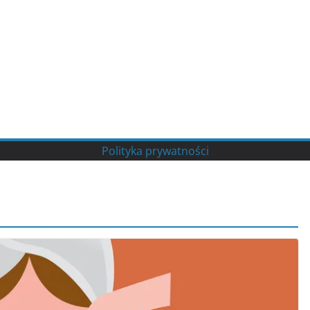
Polityka prywatności