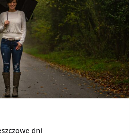
eszczowe dni