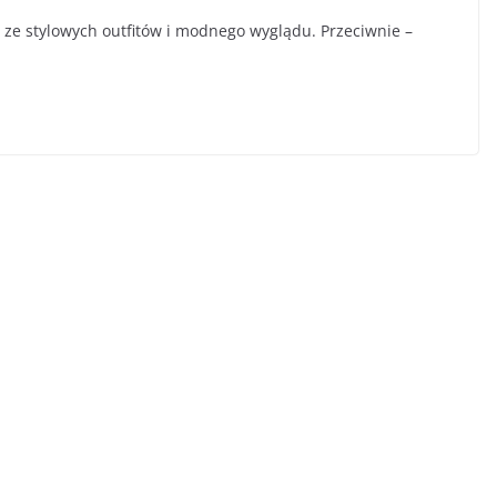
ze stylowych outfitów i modnego wyglądu. Przeciwnie –