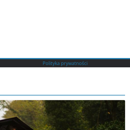
Polityka prywatności