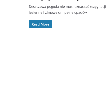
Deszczowa pogoda nie musi oznaczać rezygnacji 
jesienne i zimowe dni pełne opadów
Read More