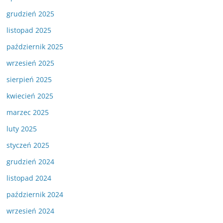
grudzień 2025
listopad 2025
październik 2025
wrzesień 2025
sierpień 2025
kwiecień 2025
marzec 2025
luty 2025
styczeń 2025
grudzień 2024
listopad 2024
październik 2024
wrzesień 2024