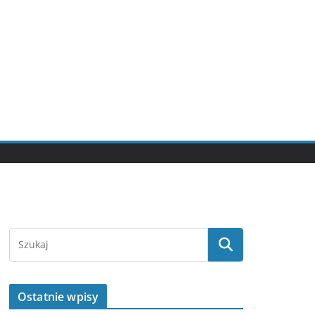
Ostatnie wpisy