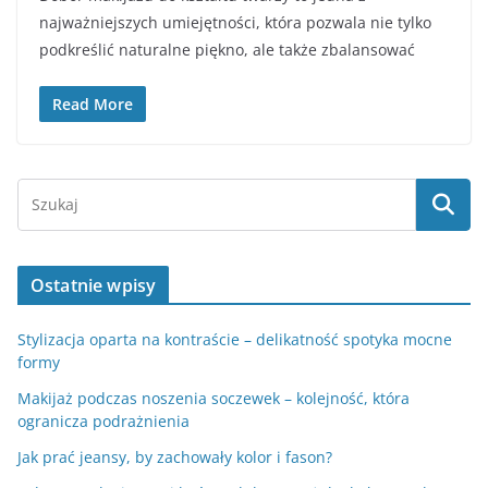
najważniejszych umiejętności, która pozwala nie tylko
podkreślić naturalne piękno, ale także zbalansować
Read More
Ostatnie wpisy
Stylizacja oparta na kontraście – delikatność spotyka mocne
formy
Makijaż podczas noszenia soczewek – kolejność, która
ogranicza podrażnienia
Jak prać jeansy, by zachowały kolor i fason?