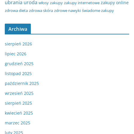
ubrania
uroda
zakupy online
włosy
zakupy
zakupy internetowe
zdrowa dieta
zdrowa skóra
zdrowe nawyki
świadome zakupy
Archiwa
sierpień 2026
lipiec 2026
grudzień 2025
listopad 2025
październik 2025
wrzesień 2025
sierpień 2025
kwiecień 2025
marzec 2025
luty 2025