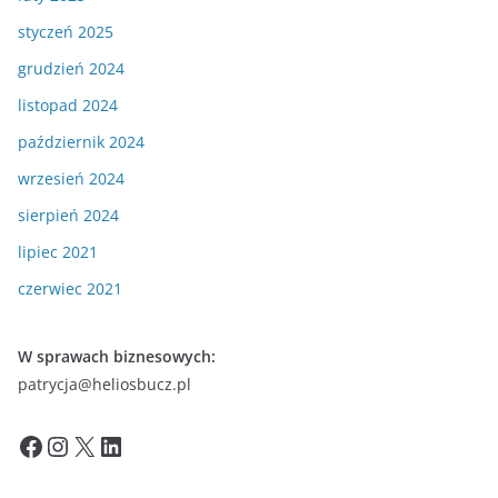
styczeń 2025
grudzień 2024
listopad 2024
październik 2024
wrzesień 2024
sierpień 2024
lipiec 2021
czerwiec 2021
W sprawach biznesowych:
patrycja@heliosbucz.pl
Facebook
Instagram
X
LinkedIn