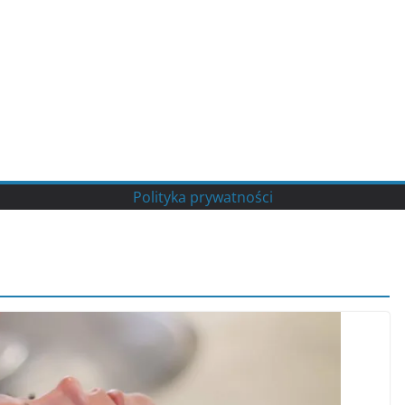
Polityka prywatności