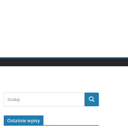
Ostatnie wpisy