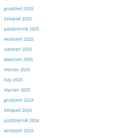
grudzień 2025
listopad 2025
październik 2025
wrzesień 2025
sierpień 2025
kwiecień 2025
marzec 2025
luty 2025
styczeń 2025
grudzień 2024
listopad 2024
październik 2024
wrzesień 2024