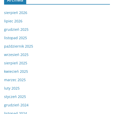
Archiwa
sierpień 2026
lipiec 2026
grudzień 2025
listopad 2025
październik 2025
wrzesień 2025
sierpień 2025
kwiecień 2025
marzec 2025
luty 2025
styczeń 2025
grudzień 2024
listopad 2024