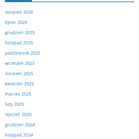
sierpień 2026
lipiec 2026
grudzień 2025
listopad 2025
październik 2025
wrzesień 2025
sierpień 2025
kwiecień 2025
marzec 2025
luty 2025
styczeń 2025
grudzień 2024
listopad 2024