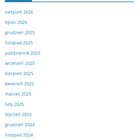
sierpień 2026
lipiec 2026
grudzień 2025
listopad 2025
październik 2025
wrzesień 2025
sierpień 2025
kwiecień 2025
marzec 2025
luty 2025
styczeń 2025
grudzień 2024
listopad 2024