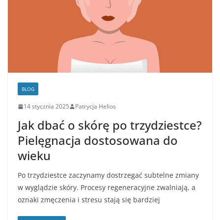
BLOG
14 stycznia 2025
Patrycja Helios
Jak dbać o skórę po trzydziestce?
Pielęgnacja dostosowana do
wieku
Po trzydziestce zaczynamy dostrzegać subtelne zmiany
w wyglądzie skóry. Procesy regeneracyjne zwalniają, a
oznaki zmęczenia i stresu stają się bardziej