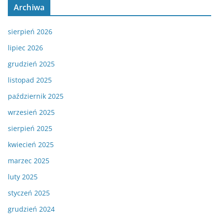
Archiwa
sierpień 2026
lipiec 2026
grudzień 2025
listopad 2025
październik 2025
wrzesień 2025
sierpień 2025
kwiecień 2025
marzec 2025
luty 2025
styczeń 2025
grudzień 2024