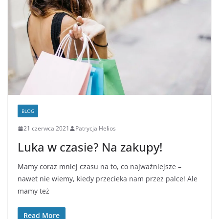
BLOG
21 czerwca 2021
Patrycja Helios
Luka w czasie? Na zakupy!
Mamy coraz mniej czasu na to, co najważniejsze –
nawet nie wiemy, kiedy przecieka nam przez palce! Ale
mamy też
Read More