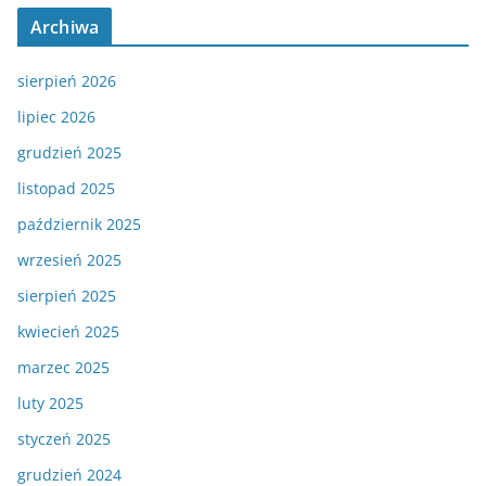
Archiwa
sierpień 2026
lipiec 2026
grudzień 2025
listopad 2025
październik 2025
wrzesień 2025
sierpień 2025
kwiecień 2025
marzec 2025
luty 2025
styczeń 2025
grudzień 2024