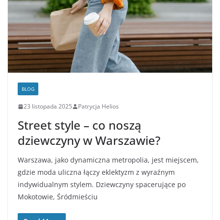
BLOG
23 listopada 2025
Patrycja Helios
Street style – co noszą
dziewczyny w Warszawie?
Warszawa, jako dynamiczna metropolia, jest miejscem,
gdzie moda uliczna łączy eklektyzm z wyraźnym
indywidualnym stylem. Dziewczyny spacerujące po
Mokotowie, Śródmieściu