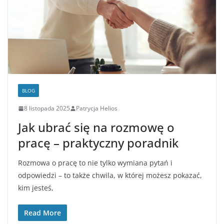
BLOG
8 listopada 2025
Patrycja Helios
Jak ubrać się na rozmowę o
pracę – praktyczny poradnik
Rozmowa o pracę to nie tylko wymiana pytań i
odpowiedzi – to także chwila, w której możesz pokazać,
kim jesteś,
Read More