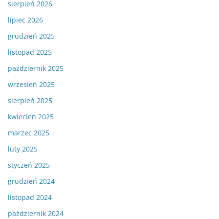
sierpień 2026
lipiec 2026
grudzień 2025
listopad 2025
październik 2025
wrzesień 2025
sierpień 2025
kwiecień 2025
marzec 2025
luty 2025
styczeń 2025
grudzień 2024
listopad 2024
październik 2024