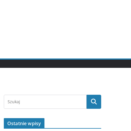
Ostatnie wpisy