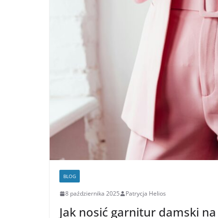
BLOG
8 października 2025
Patrycja Helios
Jak nosić garnitur damski na