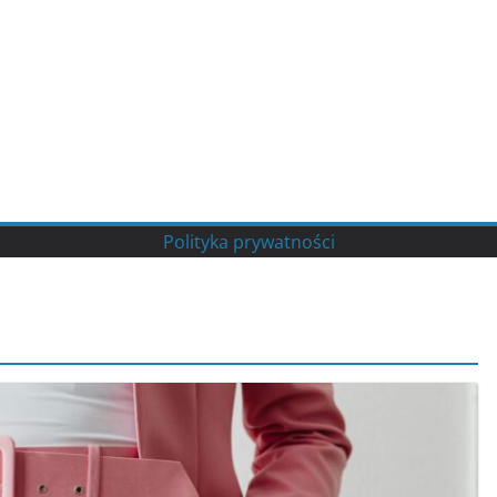
Polityka prywatności