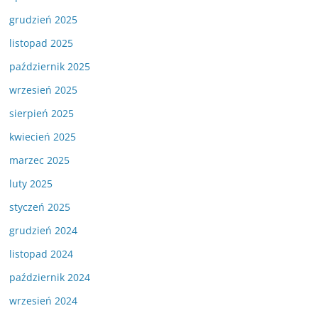
grudzień 2025
listopad 2025
październik 2025
wrzesień 2025
sierpień 2025
kwiecień 2025
marzec 2025
luty 2025
styczeń 2025
grudzień 2024
listopad 2024
październik 2024
wrzesień 2024