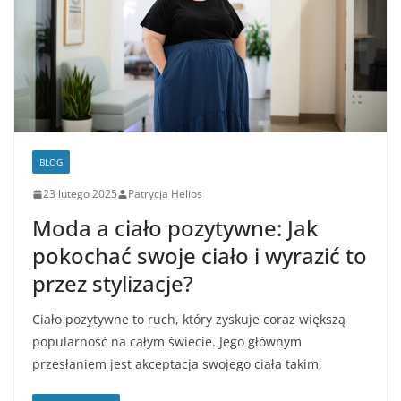
BLOG
23 lutego 2025
Patrycja Helios
Moda a ciało pozytywne: Jak
pokochać swoje ciało i wyrazić to
przez stylizacje?
Ciało pozytywne to ruch, który zyskuje coraz większą
popularność na całym świecie. Jego głównym
przesłaniem jest akceptacja swojego ciała takim,