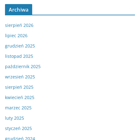
Archiwa
sierpień 2026
lipiec 2026
grudzień 2025
listopad 2025
październik 2025
wrzesień 2025
sierpień 2025
kwiecień 2025
marzec 2025
luty 2025
styczeń 2025
grudzień 2024