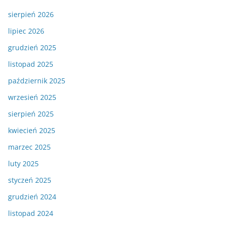
sierpień 2026
lipiec 2026
grudzień 2025
listopad 2025
październik 2025
wrzesień 2025
sierpień 2025
kwiecień 2025
marzec 2025
luty 2025
styczeń 2025
grudzień 2024
listopad 2024