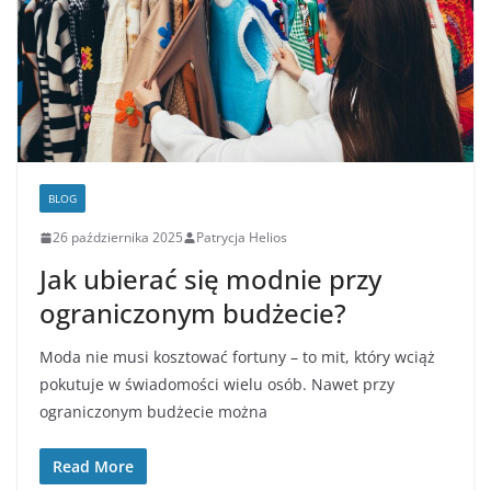
BLOG
26 października 2025
Patrycja Helios
Jak ubierać się modnie przy
ograniczonym budżecie?
Moda nie musi kosztować fortuny – to mit, który wciąż
pokutuje w świadomości wielu osób. Nawet przy
ograniczonym budżecie można
Read More