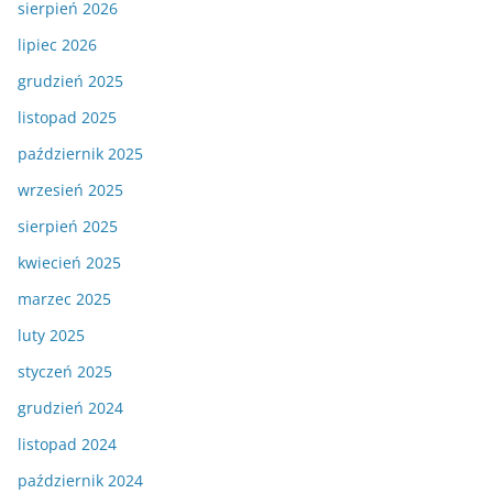
sierpień 2026
lipiec 2026
grudzień 2025
listopad 2025
październik 2025
wrzesień 2025
sierpień 2025
kwiecień 2025
marzec 2025
luty 2025
styczeń 2025
grudzień 2024
listopad 2024
październik 2024