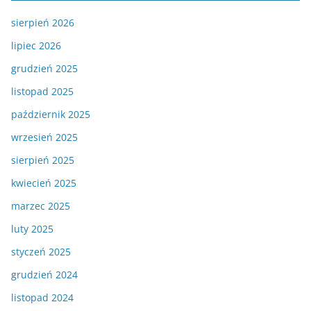
sierpień 2026
lipiec 2026
grudzień 2025
listopad 2025
październik 2025
wrzesień 2025
sierpień 2025
kwiecień 2025
marzec 2025
luty 2025
styczeń 2025
grudzień 2024
listopad 2024