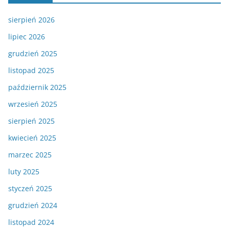
sierpień 2026
lipiec 2026
grudzień 2025
listopad 2025
październik 2025
wrzesień 2025
sierpień 2025
kwiecień 2025
marzec 2025
luty 2025
styczeń 2025
grudzień 2024
listopad 2024