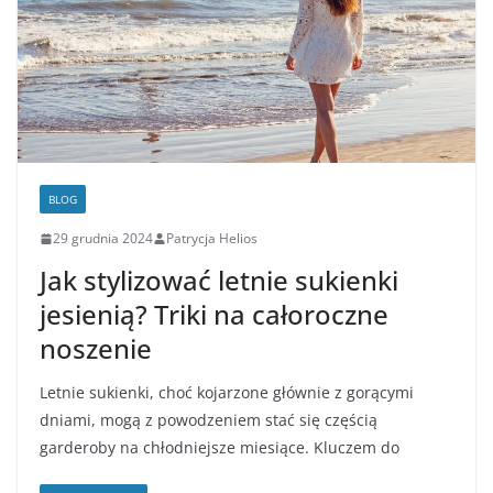
BLOG
29 grudnia 2024
Patrycja Helios
Jak stylizować letnie sukienki
jesienią? Triki na całoroczne
noszenie
Letnie sukienki, choć kojarzone głównie z gorącymi
dniami, mogą z powodzeniem stać się częścią
garderoby na chłodniejsze miesiące. Kluczem do