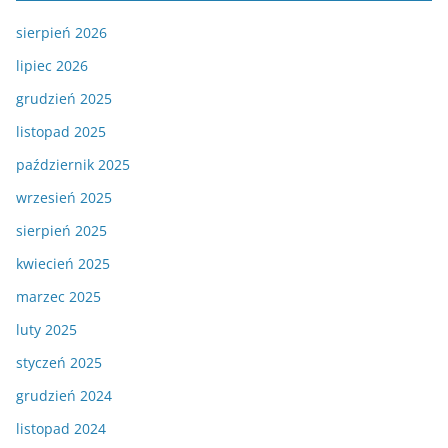
sierpień 2026
lipiec 2026
grudzień 2025
listopad 2025
październik 2025
wrzesień 2025
sierpień 2025
kwiecień 2025
marzec 2025
luty 2025
styczeń 2025
grudzień 2024
listopad 2024