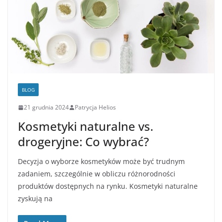
BLOG
21 grudnia 2024
Patrycja Helios
Kosmetyki naturalne vs.
drogeryjne: Co wybrać?
Decyzja o wyborze kosmetyków może być trudnym
zadaniem, szczególnie w obliczu różnorodności
produktów dostępnych na rynku. Kosmetyki naturalne
zyskują na