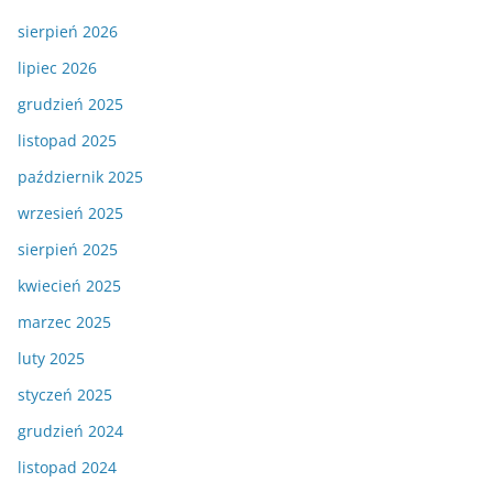
sierpień 2026
lipiec 2026
grudzień 2025
listopad 2025
październik 2025
wrzesień 2025
sierpień 2025
kwiecień 2025
marzec 2025
luty 2025
styczeń 2025
grudzień 2024
listopad 2024