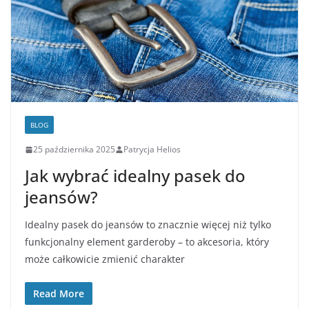
BLOG
25 października 2025
Patrycja Helios
Jak wybrać idealny pasek do
jeansów?
Idealny pasek do jeansów to znacznie więcej niż tylko
funkcjonalny element garderoby – to akcesoria, który
może całkowicie zmienić charakter
Read More