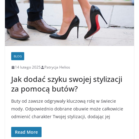
BLOG
14 lutego 2025
Patrycja Helios
Jak dodać szyku swojej stylizacji
za pomocą butów?
Buty od zawsze odgrywały kluczową rolę w świecie
mody. Odpowiednio dobrane obuwie może całkowicie
odmienić charakter Twojej stylizacji, dodając jej
Read More