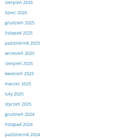
sierpień 2026
lipiec 2026
grudzień 2025
listopad 2025
październik 2025
wrzesień 2025
sierpień 2025
kwiecień 2025
marzec 2025
luty 2025
styczeń 2025
grudzień 2024
listopad 2024
październik 2024