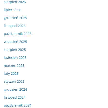
sierpień 2026
lipiec 2026
grudzień 2025
listopad 2025
październik 2025
wrzesień 2025
sierpień 2025
kwiecień 2025
marzec 2025
luty 2025
styczeń 2025
grudzień 2024
listopad 2024
październik 2024