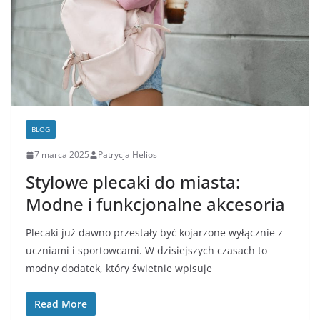
BLOG
7 marca 2025
Patrycja Helios
Stylowe plecaki do miasta:
Modne i funkcjonalne akcesoria
Plecaki już dawno przestały być kojarzone wyłącznie z
uczniami i sportowcami. W dzisiejszych czasach to
modny dodatek, który świetnie wpisuje
Read More