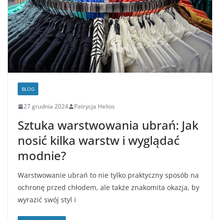
BLOG
27 grudnia 2024
Patrycja Helios
Sztuka warstwowania ubrań: Jak
nosić kilka warstw i wyglądać
modnie?
Warstwowanie ubrań to nie tylko praktyczny sposób na
ochronę przed chłodem, ale także znakomita okazja, by
wyrazić swój styl i