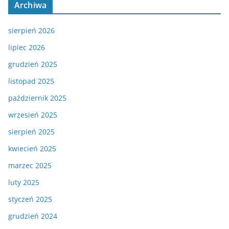
Archiwa
sierpień 2026
lipiec 2026
grudzień 2025
listopad 2025
październik 2025
wrzesień 2025
sierpień 2025
kwiecień 2025
marzec 2025
luty 2025
styczeń 2025
grudzień 2024