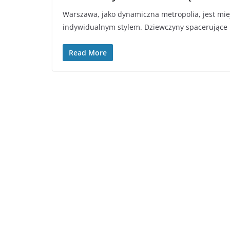
Warszawa, jako dynamiczna metropolia, jest mie
indywidualnym stylem. Dziewczyny spacerujące
Read More