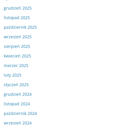
grudzień 2025
listopad 2025
październik 2025
wrzesień 2025
sierpień 2025
kwiecień 2025
marzec 2025
luty 2025
styczeń 2025
grudzień 2024
listopad 2024
październik 2024
wrzesień 2024