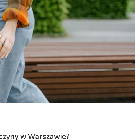
ewczyny w Warszawie?