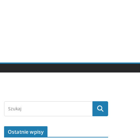
Ostatnie wpisy