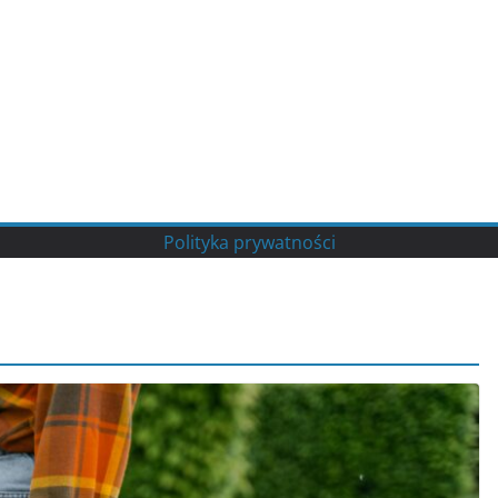
Polityka prywatności