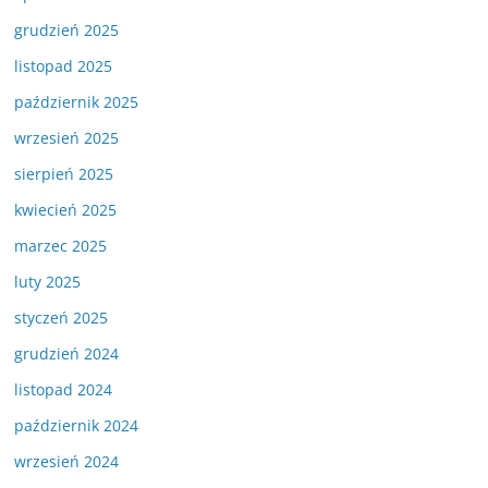
grudzień 2025
listopad 2025
październik 2025
wrzesień 2025
sierpień 2025
kwiecień 2025
marzec 2025
luty 2025
styczeń 2025
grudzień 2024
listopad 2024
październik 2024
wrzesień 2024