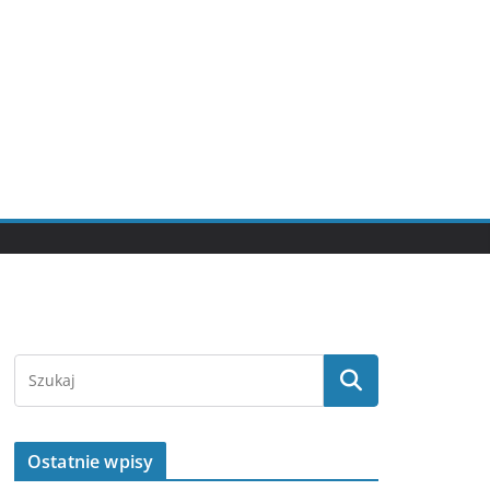
Ostatnie wpisy