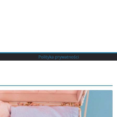
Polityka prywatności