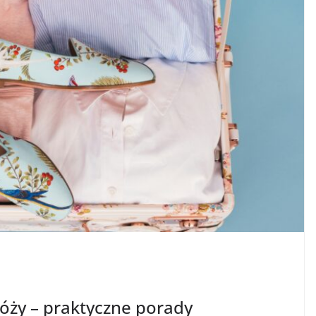
óży – praktyczne porady