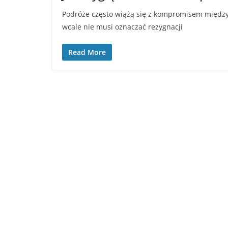
Podróże często wiążą się z kompromisem międz
wcale nie musi oznaczać rezygnacji
Read More