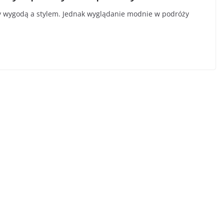
y wygodą a stylem. Jednak wyglądanie modnie w podróży