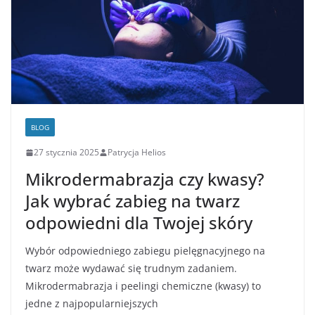
BLOG
27 stycznia 2025
Patrycja Helios
Mikrodermabrazja czy kwasy?
Jak wybrać zabieg na twarz
odpowiedni dla Twojej skóry
Wybór odpowiedniego zabiegu pielęgnacyjnego na
twarz może wydawać się trudnym zadaniem.
Mikrodermabrazja i peelingi chemiczne (kwasy) to
jedne z najpopularniejszych