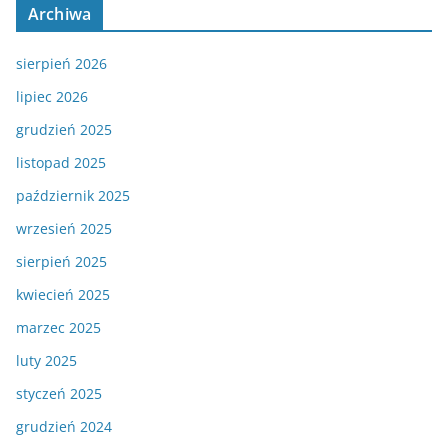
Archiwa
sierpień 2026
lipiec 2026
grudzień 2025
listopad 2025
październik 2025
wrzesień 2025
sierpień 2025
kwiecień 2025
marzec 2025
luty 2025
styczeń 2025
grudzień 2024