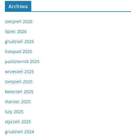
Archiwa
sierpień 2026
lipiec 2026
grudzień 2025
listopad 2025
październik 2025
wrzesień 2025
sierpień 2025
kwiecień 2025
marzec 2025
luty 2025
styczeń 2025
grudzień 2024