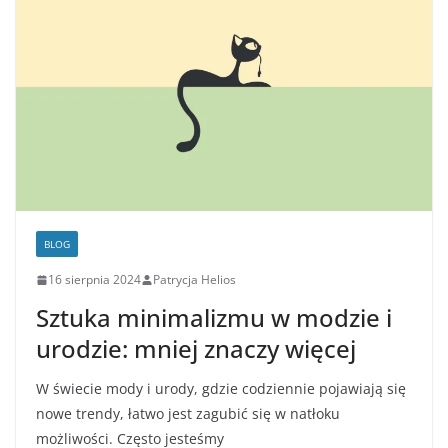
BLOG
16 sierpnia 2024
Patrycja Helios
Sztuka minimalizmu w modzie i
urodzie: mniej znaczy więcej
W świecie mody i urody, gdzie codziennie pojawiają się
nowe trendy, łatwo jest zagubić się w natłoku
możliwości. Często jesteśmy