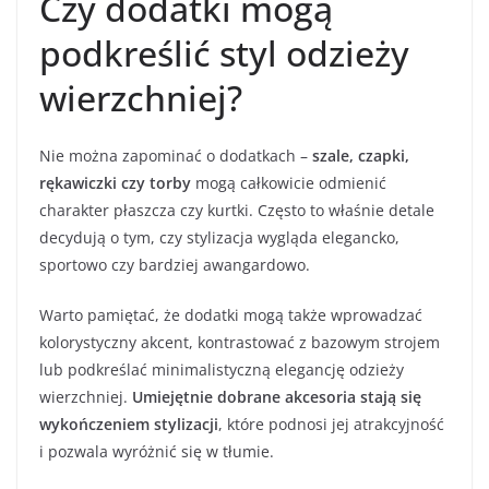
Czy dodatki mogą
podkreślić styl odzieży
wierzchniej?
Nie można zapominać o dodatkach –
szale, czapki,
rękawiczki czy torby
mogą całkowicie odmienić
charakter płaszcza czy kurtki. Często to właśnie detale
decydują o tym, czy stylizacja wygląda elegancko,
sportowo czy bardziej awangardowo.
Warto pamiętać, że dodatki mogą także wprowadzać
kolorystyczny akcent, kontrastować z bazowym strojem
lub podkreślać minimalistyczną elegancję odzieży
wierzchniej.
Umiejętnie dobrane akcesoria stają się
wykończeniem stylizacji
, które podnosi jej atrakcyjność
i pozwala wyróżnić się w tłumie.