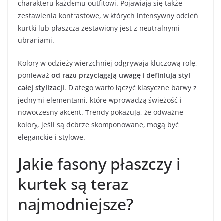
charakteru każdemu outfitowi. Pojawiają się także
zestawienia kontrastowe, w których intensywny odcień
kurtki lub płaszcza zestawiony jest z neutralnymi
ubraniami.
Kolory w odzieży wierzchniej odgrywają kluczową rolę,
ponieważ
od razu przyciągają uwagę i definiują styl
całej stylizacji
. Dlatego warto łączyć klasyczne barwy z
jednymi elementami, które wprowadzą świeżość i
nowoczesny akcent. Trendy pokazują, że odważne
kolory, jeśli są dobrze skomponowane, mogą być
eleganckie i stylowe.
Jakie fasony płaszczy i
kurtek są teraz
najmodniejsze?