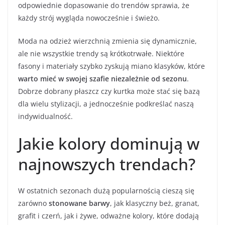
odpowiednie dopasowanie do trendów sprawia, że
każdy strój wygląda nowocześnie i świeżo.
Moda na odzież wierzchnią zmienia się dynamicznie,
ale nie wszystkie trendy są krótkotrwałe. Niektóre
fasony i materiały szybko zyskują miano klasyków, które
warto mieć w swojej szafie niezależnie od sezonu
.
Dobrze dobrany płaszcz czy kurtka może stać się bazą
dla wielu stylizacji, a jednocześnie podkreślać naszą
indywidualność.
Jakie kolory dominują w
najnowszych trendach?
W ostatnich sezonach dużą popularnością cieszą się
zarówno
stonowane barwy
, jak klasyczny beż, granat,
grafit i czerń, jak i żywe, odważne kolory, które dodają