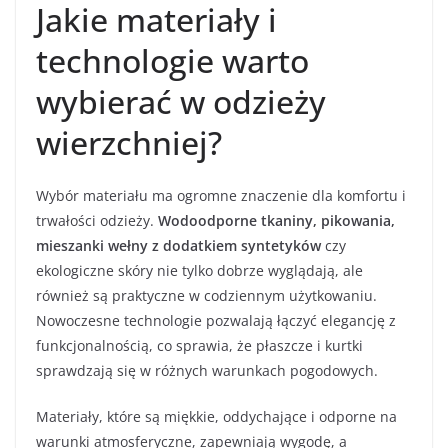
Jakie materiały i
technologie warto
wybierać w odzieży
wierzchniej?
Wybór materiału ma ogromne znaczenie dla komfortu i
trwałości odzieży.
Wodoodporne tkaniny, pikowania,
mieszanki wełny z dodatkiem syntetyków
czy
ekologiczne skóry nie tylko dobrze wyglądają, ale
również są praktyczne w codziennym użytkowaniu.
Nowoczesne technologie pozwalają łączyć elegancję z
funkcjonalnością, co sprawia, że płaszcze i kurtki
sprawdzają się w różnych warunkach pogodowych.
Materiały, które są miękkie, oddychające i odporne na
warunki atmosferyczne, zapewniają wygodę, a