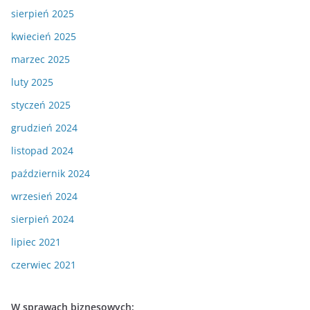
sierpień 2025
kwiecień 2025
marzec 2025
luty 2025
styczeń 2025
grudzień 2024
listopad 2024
październik 2024
wrzesień 2024
sierpień 2024
lipiec 2021
czerwiec 2021
W sprawach biznesowych: