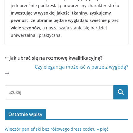
jednocześnie podkreślają nowoczesny charakter stroju.
Inwestując w wysokiej jakości tkaniny, zyskujemy
pewność, że ubranie będzie wyglądało świetnie przez
wiele sezonów
, a nasza szafa stanie się bardziej
uniwersalna i praktyczna.
Jak ubrać się na rozmowę kwalifikacyjną?
Czy elegancja może iść w parze z wygodą?
Ostatnie wpisy
Wieczór panieński bez różowego dress code’u – pięć