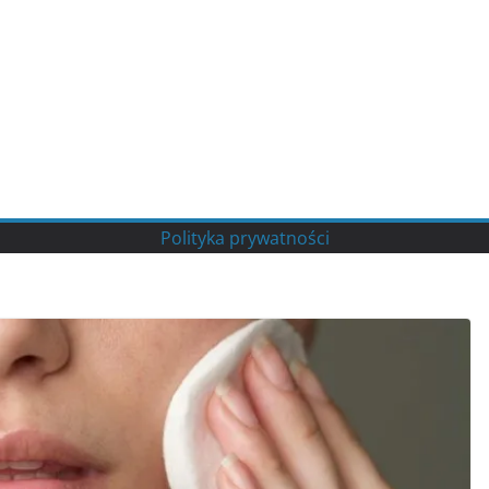
Polityka prywatności