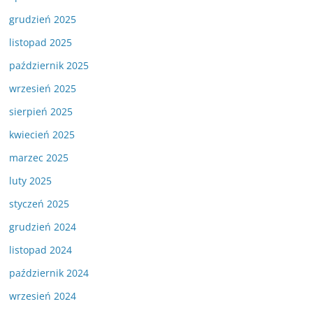
grudzień 2025
listopad 2025
październik 2025
wrzesień 2025
sierpień 2025
kwiecień 2025
marzec 2025
luty 2025
styczeń 2025
grudzień 2024
listopad 2024
październik 2024
wrzesień 2024