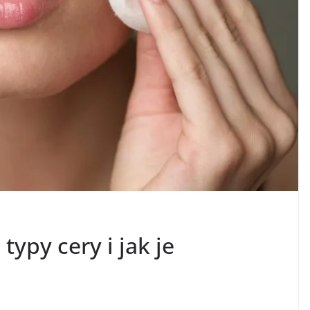
typy cery i jak je