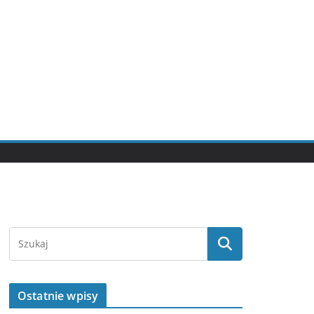
Ostatnie wpisy